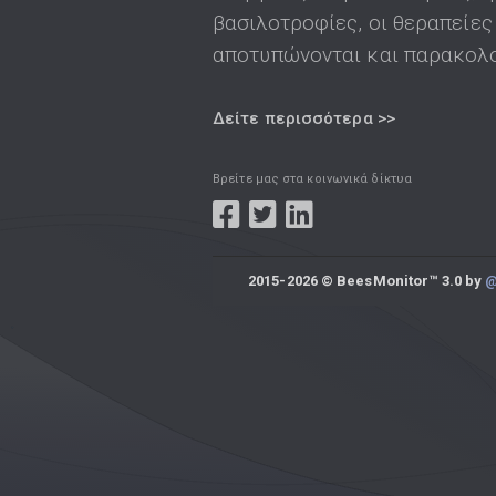
βασιλοτροφίες, οι θεραπείες
αποτυπώνονται και παρακολο
Δείτε περισσότερα >>
Βρείτε μας στα κοινωνικά δίκτυα
2015-2026 © BeesMonitor™ 3.0 by
@